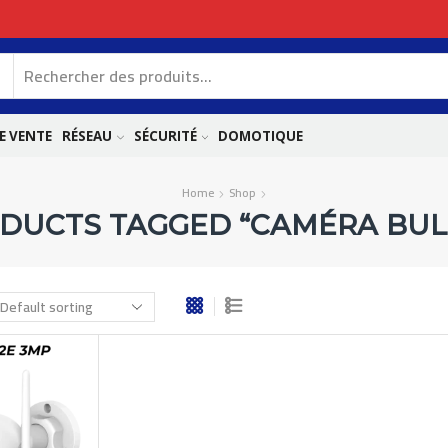
E VENTE
RÉSEAU
SÉCURITÉ
DOMOTIQUE
Home
Shop
DUCTS TAGGED “CAMÉRA BUL