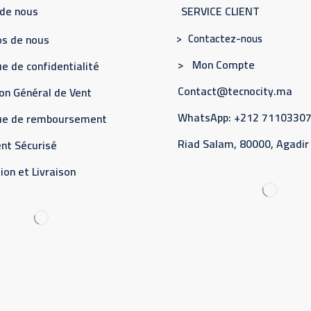
 de nous
SERVICE CLIENT
> Contactez-nous
s de nous
> Mon Compte
e de confidentialité
Contact@tecnocity.ma
on Général de Vent
WhatsApp: +212 7110330
que de remboursement
Riad Salam, 80000, Agadir
nt Sécurisé
ion et Livraison