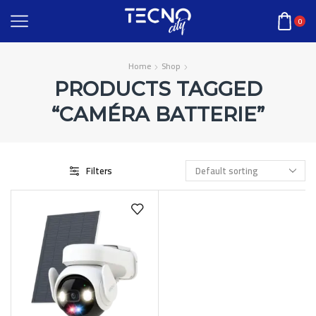
0
Home
Shop
PRODUCTS TAGGED
“CAMÉRA BATTERIE”
Filters