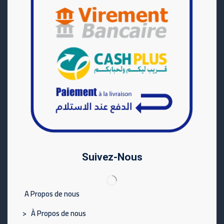
Suivez-Nous
A Propos de nous
> À Propos de nous