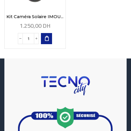
Kit Caméra Solaire IMOU...
1.250,00
DH