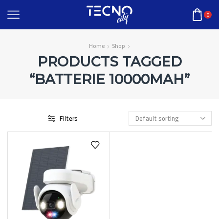
0
Home
Shop
PRODUCTS TAGGED
“BATTERIE 10000MAH”
Filters