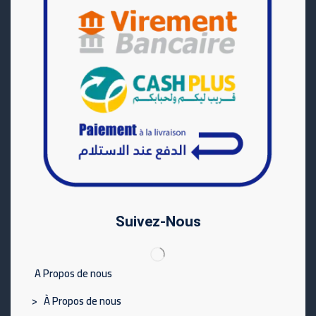
Suivez-Nous
A Propos de nous
> À Propos de nous