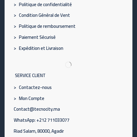
> Politique de confidentialité
> Condition Général de Vent
> Politique de remboursement
> Paiement Sécurisé
> Expédition et Livraison
SERVICE CLIENT
> Contactez-nous
> Mon Compte
Contact@tecnocity.ma
WhatsApp: +212 711033077
Riad Salam, 80000, Agadir