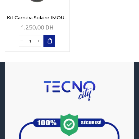
Kit Caméra Solaire IMOU...
1.250,00
DH