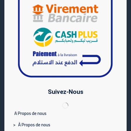
Suivez-Nous
A Propos de nous
> À Propos de nous