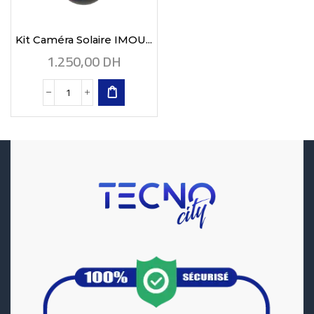
Kit Caméra Solaire IMOU...
1.250,00
DH