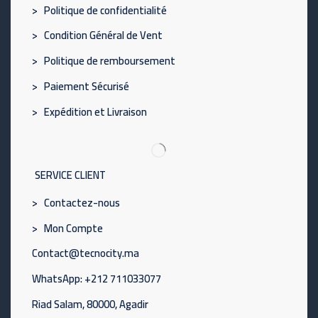
> Politique de confidentialité
> Condition Général de Vent
> Politique de remboursement
> Paiement Sécurisé
> Expédition et Livraison
SERVICE CLIENT
> Contactez-nous
> Mon Compte
Contact@tecnocity.ma
WhatsApp: +212 711033077
Riad Salam, 80000, Agadir