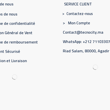
 de nous
SERVICE CLIENT
> Contactez-nous
s de nous
> Mon Compte
e de confidentialité
Contact@tecnocity.ma
on Général de Vent
WhatsApp: +212 7110330
que de remboursement
Riad Salam, 80000, Agadir
nt Sécurisé
ion et Livraison