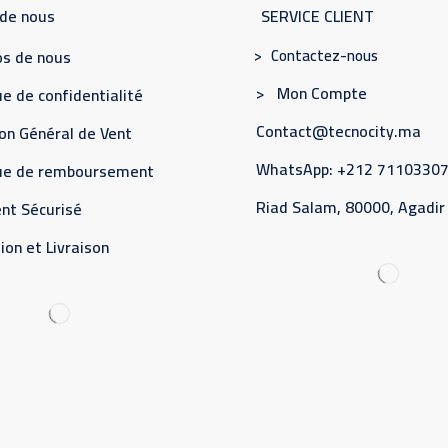
 de nous
SERVICE CLIENT
> Contactez-nous
s de nous
> Mon Compte
e de confidentialité
Contact@tecnocity.ma
on Général de Vent
WhatsApp: +212 7110330
que de remboursement
Riad Salam, 80000, Agadir
nt Sécurisé
ion et Livraison