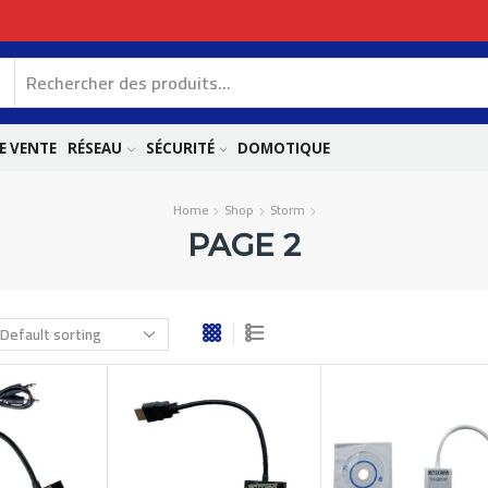
E VENTE
RÉSEAU
SÉCURITÉ
DOMOTIQUE
Home
Shop
Storm
PAGE 2