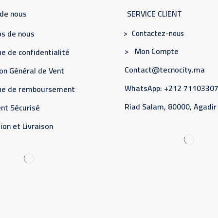
 de nous
SERVICE CLIENT
> Contactez-nous
s de nous
> Mon Compte
e de confidentialité
Contact@tecnocity.ma
on Général de Vent
WhatsApp: +212 7110330
que de remboursement
Riad Salam, 80000, Agadir
nt Sécurisé
ion et Livraison