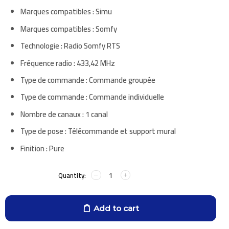
Marques compatibles : Simu
Marques compatibles : Somfy
Technologie : Radio Somfy RTS
Fréquence radio : 433,42 MHz
Type de commande : Commande groupée
Type de commande : Commande individuelle
Nombre de canaux : 1 canal
Type de pose : Télécommande et support mural
Finition : Pure
Add to cart