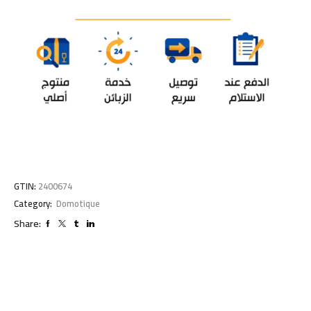
GTIN:
2400674
Category:
Domotique
Share: