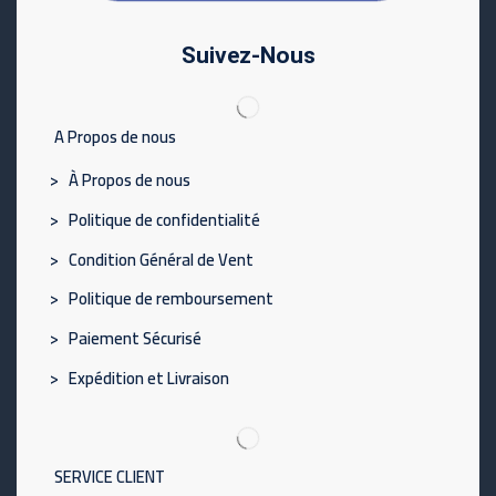
Suivez-Nous
A Propos de nous
> À Propos de nous
> Politique de confidentialité
> Condition Général de Vent
> Politique de remboursement
> Paiement Sécurisé
> Expédition et Livraison
SERVICE CLIENT