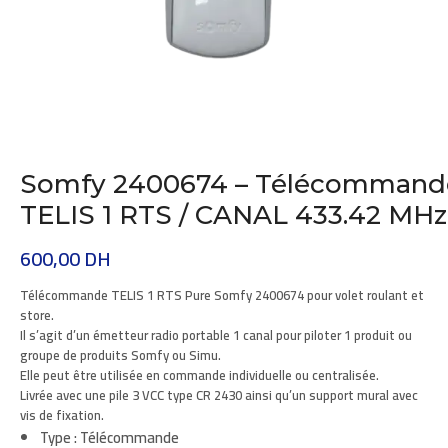
Somfy 2400674 – Télécommand
TELIS 1 RTS / CANAL 433.42 MHz
600,00
DH
Télécommande TELIS 1 RTS Pure Somfy 2400674 pour volet roulant et
store.
Il s’agit d’un émetteur radio portable 1 canal pour piloter 1 produit ou
groupe de produits Somfy ou Simu.
Elle peut être utilisée en commande individuelle ou centralisée.
Livrée avec une pile 3 VCC type CR 2430 ainsi qu’un support mural avec
vis de fixation.
Type : Télécommande