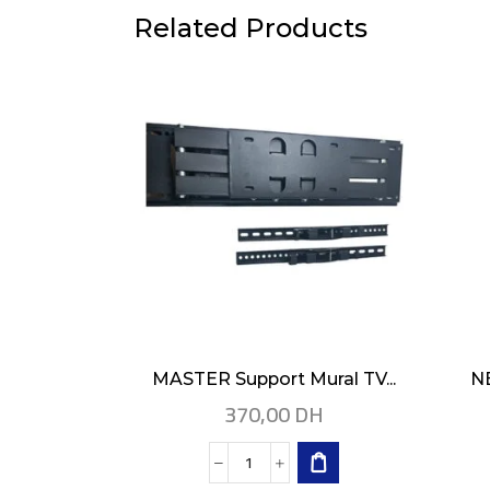
Related Products
MASTER Support Mural TV...
NE
370,00
DH