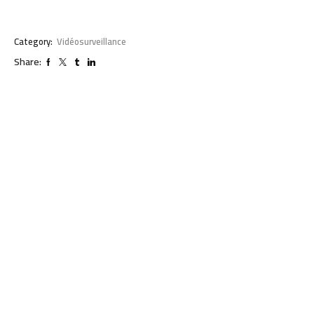
Category:
Vidéosurveillance
Share: