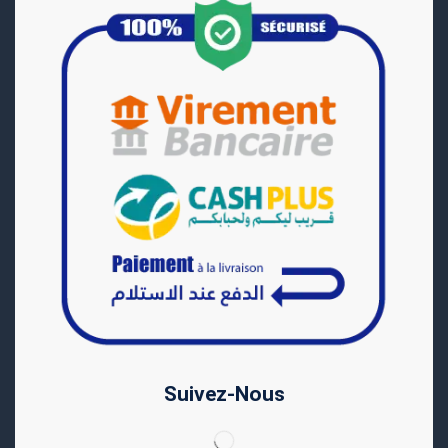
Suivez-Nous