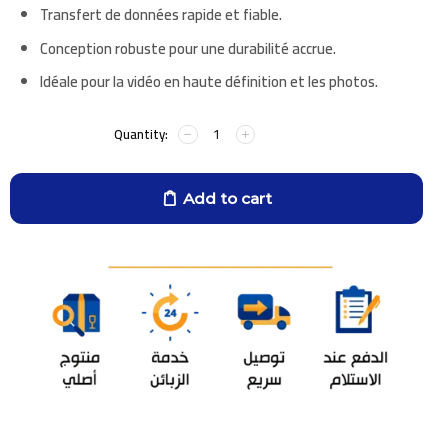
Transfert de données rapide et fiable.
Conception robuste pour une durabilité accrue.
Idéale pour la vidéo en haute définition et les photos.
Add to cart