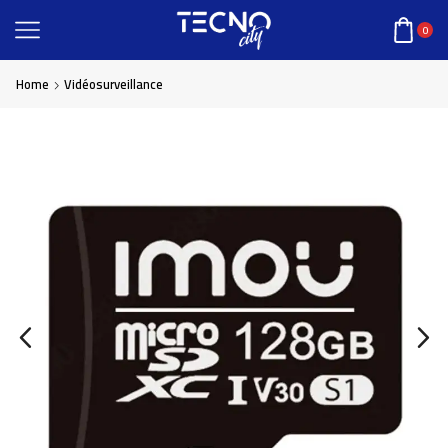
0
Home
Vidéosurveillance