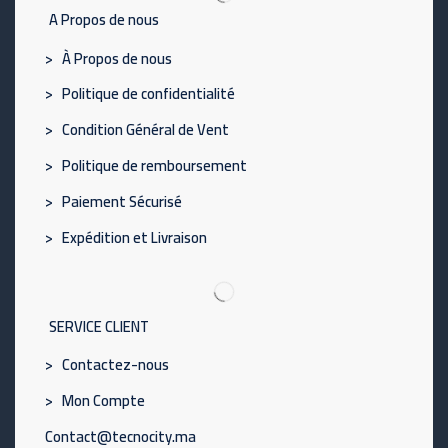
A Propos de nous
> À Propos de nous
> Politique de confidentialité
> Condition Général de Vent
> Politique de remboursement
> Paiement Sécurisé
> Expédition et Livraison
SERVICE CLIENT
> Contactez-nous
> Mon Compte
Contact@tecnocity.ma