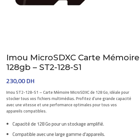
Imou MicroSDXC Carte Mémoire
128gb – ST2-128-S1
230,00
DH
Imou
ST2-128-S1 – Carte Mémoire MicroSDXC de 128 Go, idéale pour
stocker tous vos fichiers multimédias. Profitez d’une grande capacité
avec une vitesse et une performance optimales pour tous vos
appareils compatibles.
Capacité de
128 Go
pour un stockage amplifié.
Compatible avec une large gamme d’appareils.