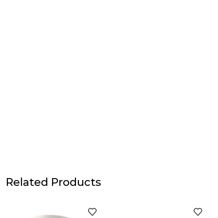
Related Products