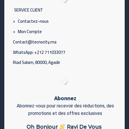
SERVICE CLIENT
> Contactez-nous
> Mon Compte
Contact@tecnocity.ma
WhatsApp: +212 711033077
Riad Salam, 80000, Agadir
Abonnez
Abonnez-vous pour recevoir des réductions, des
promotions et des offres exclusives
Oh Bonjour
Ravi De Vous