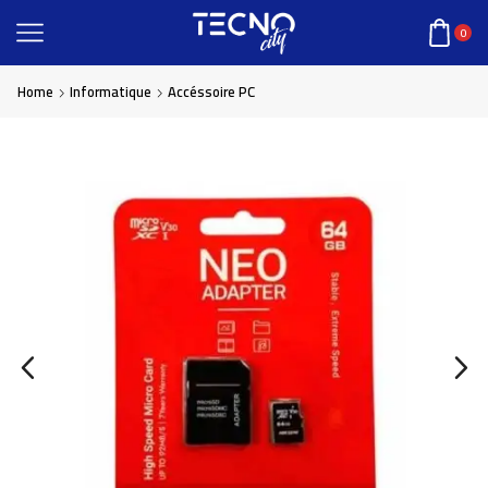
0
Home
Informatique
Accéssoire PC