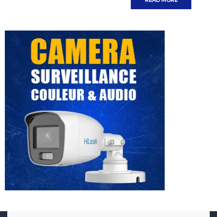
READ MORE