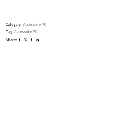
Category:
Accéssoire PC
Tag:
Accéssoire PC
Share: