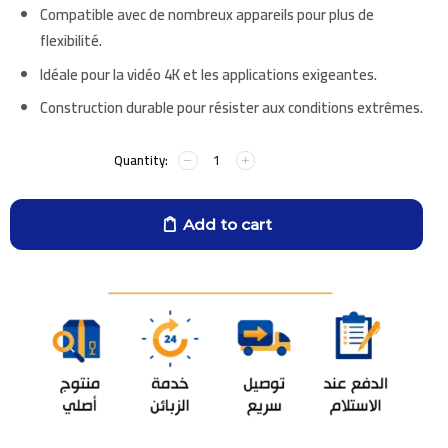
Compatible avec de nombreux appareils pour plus de
flexibilité.
Idéale pour la vidéo 4K et les applications exigeantes.
Construction durable pour résister aux conditions extrêmes.
Add to cart