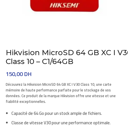
Hikvision MicroSD 64 GB XC I V
Class 10 – C1/64GB
150,00
DH
Découvrez la
Hikvision MicroSD 64 GB XC I V30 Class 10
, une carte
mémoire de haute performance parfaite pour le stockage de vos
données. Ce produit de la marque
Hikvision
offre une vitesse et une
fiabilité exceptionnelles.
Capacité de 64 Go pour un stock ample de fichiers.
Classe de vitesse V30 pour une performance optimale.