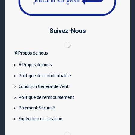
Suivez-Nous
A Propos de nous
> À Propos de nous
> Politique de confidentialité
> Condition Général de Vent
> Politique de remboursement
> Paiement Sécurisé
> Expédition et Livraison