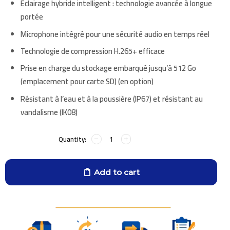
Éclairage hybride intelligent : technologie avancée à longue
portée
Microphone intégré pour une sécurité audio en temps réel
Technologie de compression H.265+ efficace
Prise en charge du stockage embarqué jusqu’à 512 Go
(emplacement pour carte SD) (en option)
Résistant à l’eau et à la poussière (IP67) et résistant au
vandalisme (IK08)
Add to cart