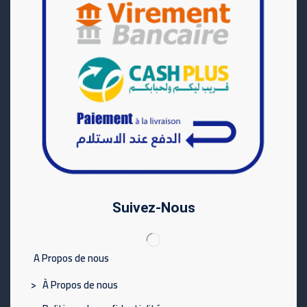
Suivez-Nous
A Propos de nous
> À Propos de nous