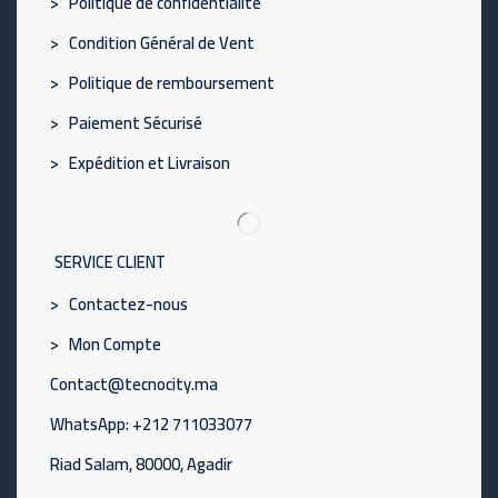
> Politique de confidentialité
> Condition Général de Vent
> Politique de remboursement
> Paiement Sécurisé
> Expédition et Livraison
SERVICE CLIENT
> Contactez-nous
> Mon Compte
Contact@tecnocity.ma
WhatsApp: +212 711033077
Riad Salam, 80000, Agadir