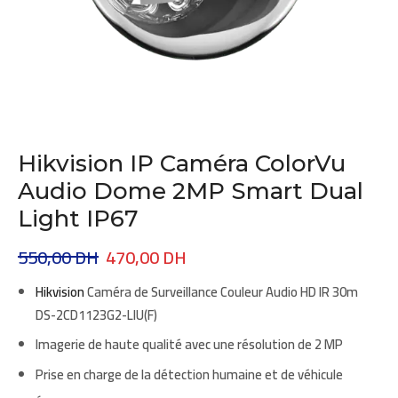
Hikvision IP Caméra ColorVu
Audio Dome 2MP Smart Dual
Light IP67
550,00
DH
470,00
DH
Hikvision
Caméra de Surveillance Couleur Audio HD IR 30m
DS-2CD1123G2-LIU(F)
Imagerie de haute qualité avec une résolution de 2 MP
Prise en charge de la détection humaine et de véhicule