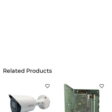
Related Products