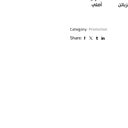
Category:
Promotion
Share: