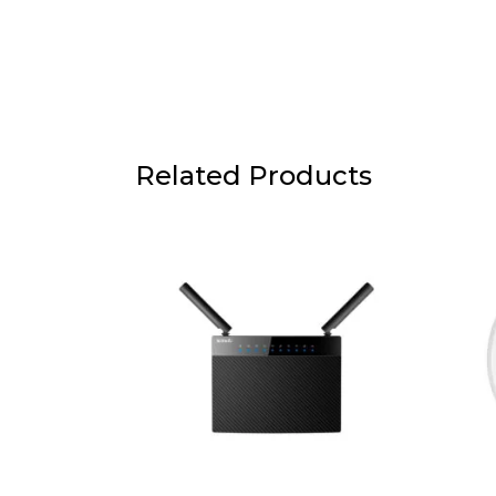
Related Products