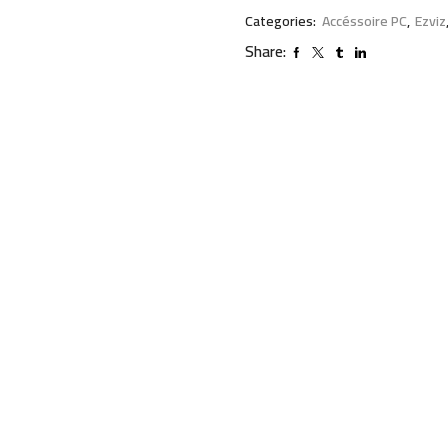
Categories:
Accéssoire PC
,
Ezviz
Share: