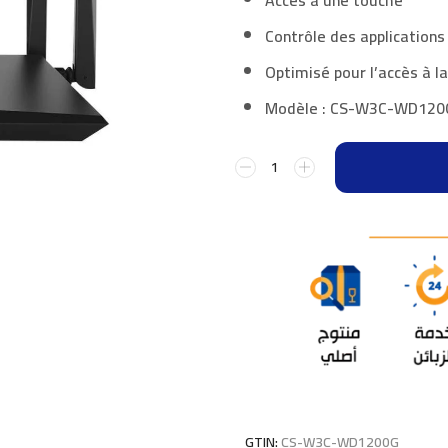
Contrôle des applications
Optimisé pour l’accès à l
Modèle :
CS-W3C-WD120
GTIN:
CS-W3C-WD1200G