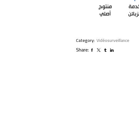
Category:
Vidéosurveillance
Share: