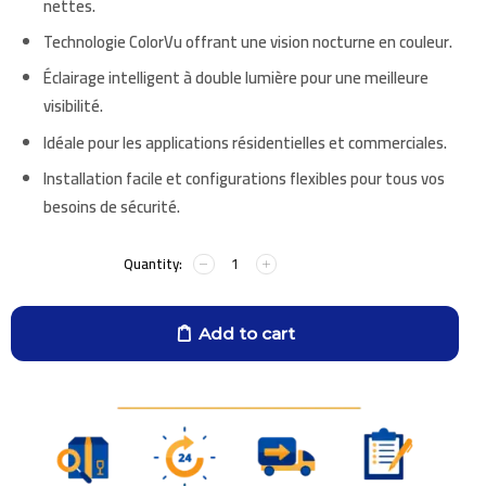
nettes.
Technologie ColorVu offrant une vision nocturne en couleur.
Éclairage intelligent à double lumière pour une meilleure
visibilité.
Idéale pour les applications résidentielles et commerciales.
Installation facile et configurations flexibles pour tous vos
besoins de sécurité.
Add to cart