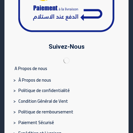
Suivez-Nous
A Propos de nous
> À Propos de nous
> Politique de confidentialité
> Condition Général de Vent
> Politique de remboursement
> Paiement Sécurisé