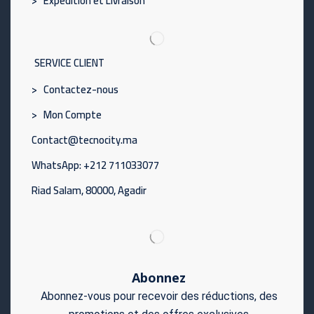
> Expédition et Livraison
SERVICE CLIENT
> Contactez-nous
> Mon Compte
Contact@tecnocity.ma
WhatsApp: +212 711033077
Riad Salam, 80000, Agadir
Abonnez
Abonnez-vous pour recevoir des réductions, des