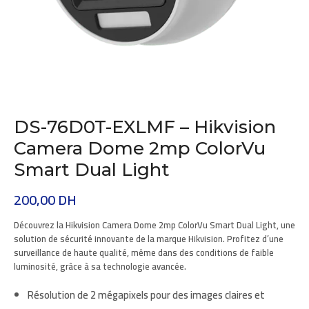
DS-76D0T-EXLMF – Hikvision
Camera Dome 2mp ColorVu
Smart Dual Light
200,00
DH
Découvrez la
Hikvision Camera Dome 2mp ColorVu Smart Dual Light
, une
solution de sécurité innovante de la marque
Hikvision
. Profitez d’une
surveillance de haute qualité, même dans des conditions de faible
luminosité, grâce à sa technologie avancée.
Résolution de 2 mégapixels pour des images claires et