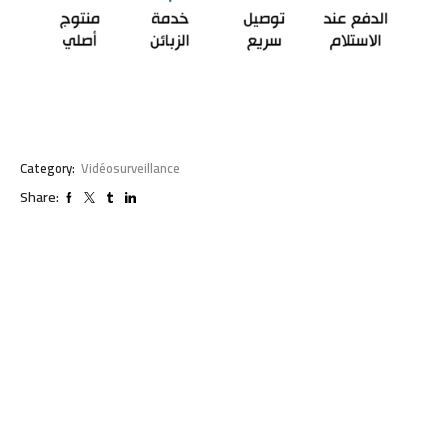
Category:
Vidéosurveillance
Share: