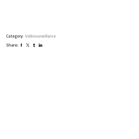
Category:
Vidéosurveillance
Share: