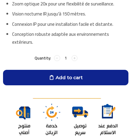
Zoom optique 20x pour une flexibilité de surveillance.
Vision nocturne IR jusqu’à 150 mètres.
Connexion IP pour une installation facile et distante.
Conception robuste adaptée aux environnements
extérieurs.
Add to cart