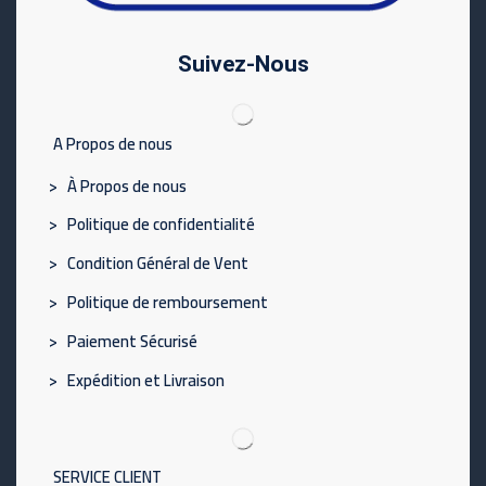
Suivez-Nous
A Propos de nous
> À Propos de nous
> Politique de confidentialité
> Condition Général de Vent
> Politique de remboursement
> Paiement Sécurisé
> Expédition et Livraison
SERVICE CLIENT