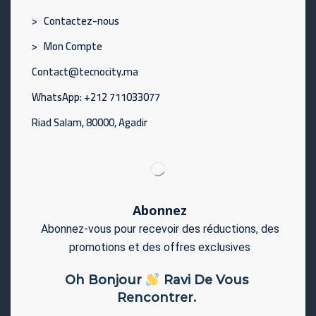
> Contactez-nous
> Mon Compte
Contact@tecnocity.ma
WhatsApp: +212 711033077
Riad Salam, 80000, Agadir
Abonnez
Abonnez-vous pour recevoir des réductions, des
promotions et des offres exclusives
Oh Bonjour
Ravi De Vous
Rencontrer.