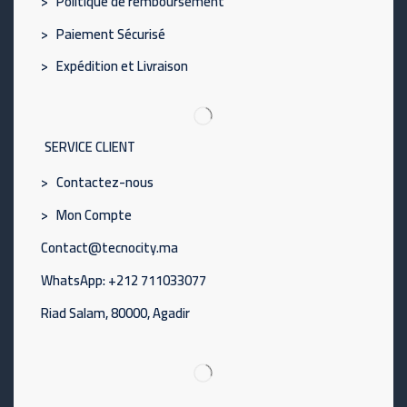
> Politique de remboursement
> Paiement Sécurisé
> Expédition et Livraison
SERVICE CLIENT
> Contactez-nous
> Mon Compte
Contact@tecnocity.ma
WhatsApp: +212 711033077
Riad Salam, 80000, Agadir