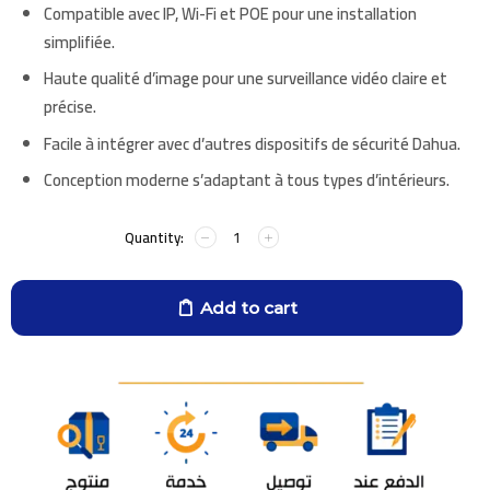
Compatible avec IP, Wi-Fi et POE pour une installation
simplifiée.
Haute qualité d’image pour une surveillance vidéo claire et
précise.
Facile à intégrer avec d’autres dispositifs de sécurité Dahua.
Conception moderne s’adaptant à tous types d’intérieurs.
Add to cart