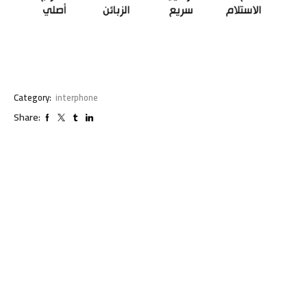
Category:
interphone
Share: