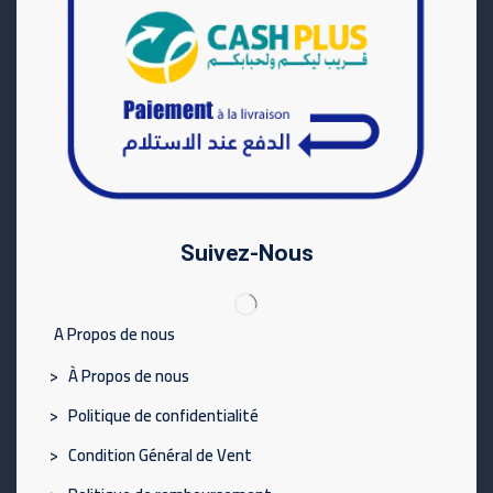
Suivez-Nous
A Propos de nous
> À Propos de nous
> Politique de confidentialité
> Condition Général de Vent