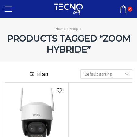
0
Home
Shop
PRODUCTS TAGGED “ZOOM
HYBRIDE”
Filters