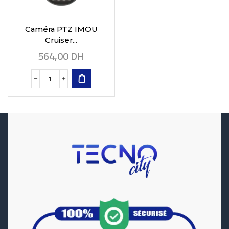
Caméra PTZ IMOU
Cruiser...
564,00
DH