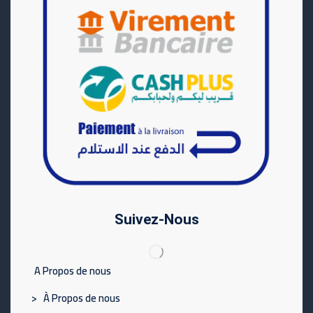
Suivez-Nous
A Propos de nous
> À Propos de nous