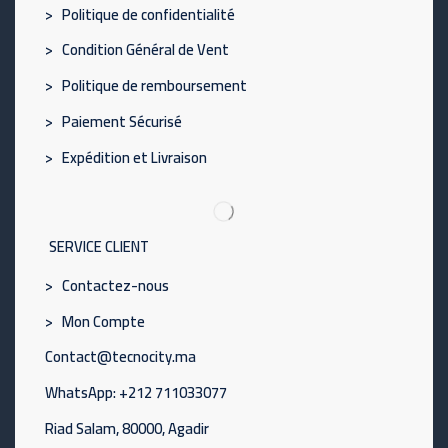
> Politique de confidentialité
> Condition Général de Vent
> Politique de remboursement
> Paiement Sécurisé
> Expédition et Livraison
SERVICE CLIENT
> Contactez-nous
> Mon Compte
Contact@tecnocity.ma
WhatsApp: +212 711033077
Riad Salam, 80000, Agadir