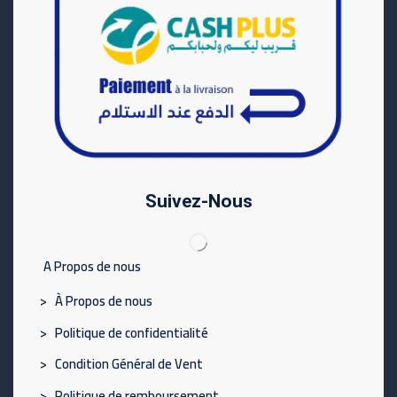
Suivez-Nous
A Propos de nous
> À Propos de nous
> Politique de confidentialité
> Condition Général de Vent
> Politique de remboursement