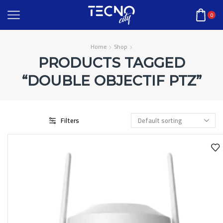
0
Home
Shop
PRODUCTS TAGGED
“DOUBLE OBJECTIF PTZ”
Filters