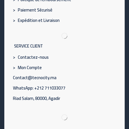
> Paiement Sécurisé
> Expédition et Livraison
SERVICE CLIENT
> Contactez-nous
> Mon Compte
Contact@tecnocity.ma
WhatsApp: +212 711033077
Riad Salam, 80000, Agadir