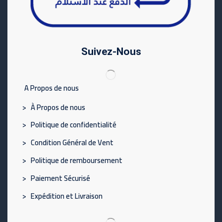
Suivez-Nous
A Propos de nous
> À Propos de nous
> Politique de confidentialité
> Condition Général de Vent
> Politique de remboursement
> Paiement Sécurisé
> Expédition et Livraison