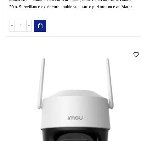
30m. Surveillance extérieure double vue haute performance au Maroc.