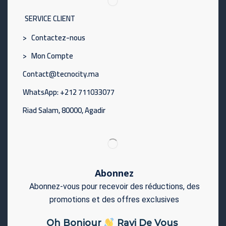
SERVICE CLIENT
> Contactez-nous
> Mon Compte
Contact@tecnocity.ma
WhatsApp: +212 711033077
Riad Salam, 80000, Agadir
Abonnez
Abonnez-vous pour recevoir des réductions, des
promotions et des offres exclusives
Oh Bonjour
Ravi De Vous