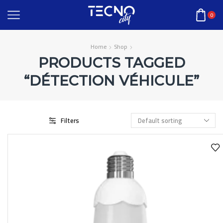
0
Home
Shop
PRODUCTS TAGGED
“DÉTECTION VÉHICULE”
Filters