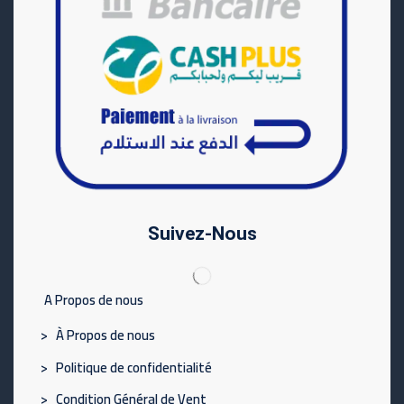
Suivez-Nous
A Propos de nous
> À Propos de nous
> Politique de confidentialité
> Condition Général de Vent