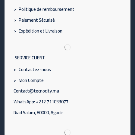
> Politique de remboursement
> Paiement Sécurisé
> Expédition et Livraison
SERVICE CLIENT
> Contactez-nous
> Mon Compte
Contact@tecnocity.ma
WhatsApp: +212 711033077
Riad Salam, 80000, Agadir