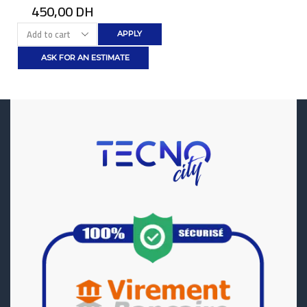
450,00
DH
APPLY
ASK FOR AN ESTIMATE