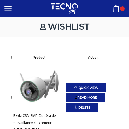
0
WISHLIST
Product
Action
QUICK VIEW
READ MORE
DELETE
Ezviz C3N 2MP Caméra de
Surveillance d'Extérieur