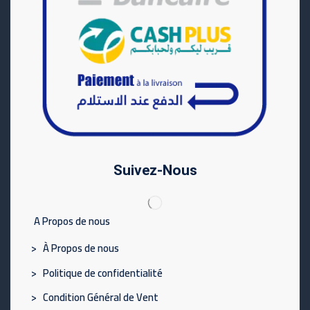
Suivez-Nous
A Propos de nous
> À Propos de nous
> Politique de confidentialité
> Condition Général de Vent