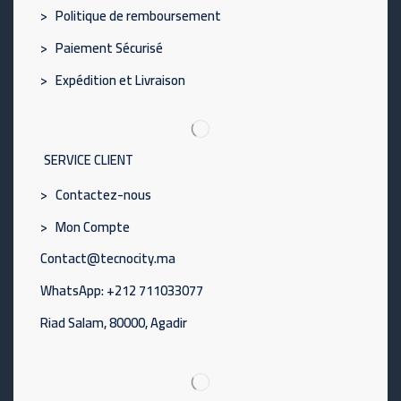
> Politique de remboursement
> Paiement Sécurisé
> Expédition et Livraison
SERVICE CLIENT
> Contactez-nous
> Mon Compte
Contact@tecnocity.ma
WhatsApp: +212 711033077
Riad Salam, 80000, Agadir