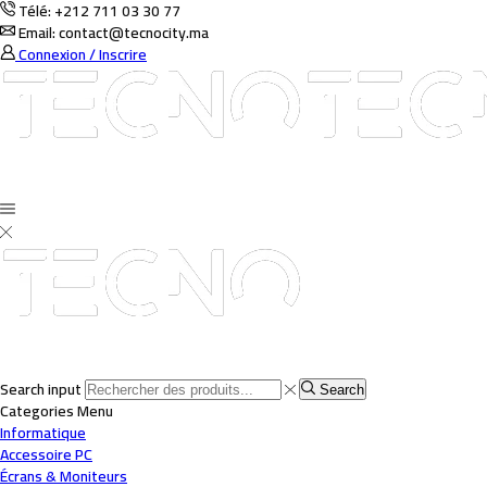
Télé: +212 711 03 30 77
Email: contact@tecnocity.ma
Connexion / Inscrire
Search input
Search
Categories
Menu
Informatique
Accessoire PC
Écrans & Moniteurs