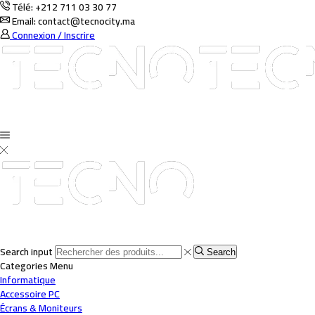
Télé: +212 711 03 30 77
Email: contact@tecnocity.ma
Connexion / Inscrire
Search input
Search
Categories
Menu
Informatique
Accessoire PC
Écrans & Moniteurs