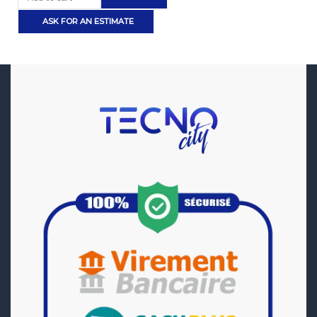
ASK FOR AN ESTIMATE