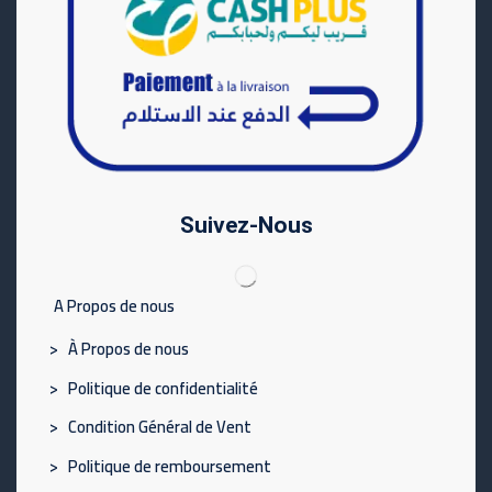
Suivez-Nous
A Propos de nous
> À Propos de nous
> Politique de confidentialité
> Condition Général de Vent
> Politique de remboursement