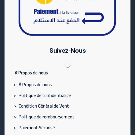
Suivez-Nous
A Propos de nous
> À Propos de nous
> Politique de confidentialité
> Condition Général de Vent
> Politique de remboursement
> Paiement Sécurisé