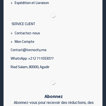
> Expédition et Livraison
SERVICE CLIENT
> Contactez-nous
> Mon Compte
Contact@tecnocity.ma
WhatsApp: +212 711033077
Riad Salam, 80000, Agadir
Abonnez
Abonnez-vous pour recevoir des réductions, des