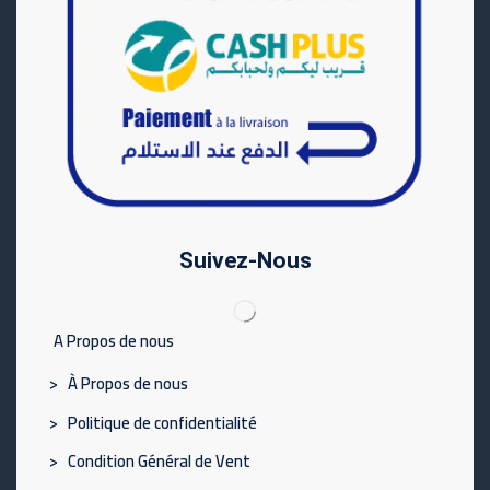
Suivez-Nous
A Propos de nous
> À Propos de nous
> Politique de confidentialité
> Condition Général de Vent