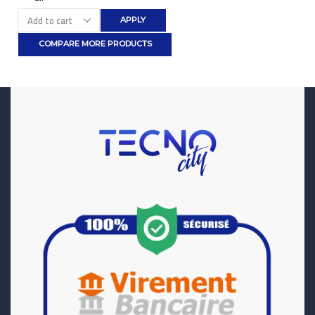
APPLY
COMPARE MORE PRODUCTS