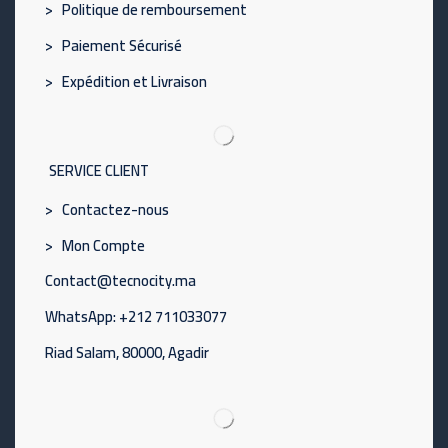
> Politique de remboursement
> Paiement Sécurisé
> Expédition et Livraison
SERVICE CLIENT
> Contactez-nous
> Mon Compte
Contact@tecnocity.ma
WhatsApp: +212 711033077
Riad Salam, 80000, Agadir