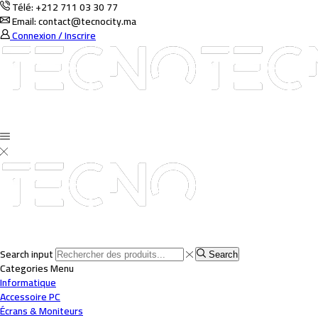
Télé: +212 711 03 30 77
Email: contact@tecnocity.ma
Connexion / Inscrire
Search input
Search
Categories
Menu
Informatique
Accessoire PC
Écrans & Moniteurs