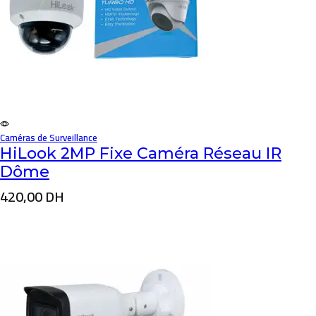
Caméras de Surveillance
HiLook 2MP Fixe Caméra Réseau IR
Dôme
420,00
DH