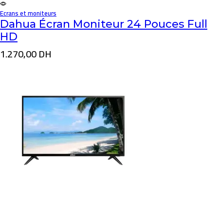
Ecrans et moniteurs
Dahua Écran Moniteur 24 Pouces Full
HD
1.270,00
DH