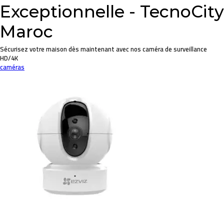
Exceptionnelle - TecnoCity
Maroc
Sécurisez votre maison dès maintenant avec nos caméra de surveillance
HD/4K
caméras