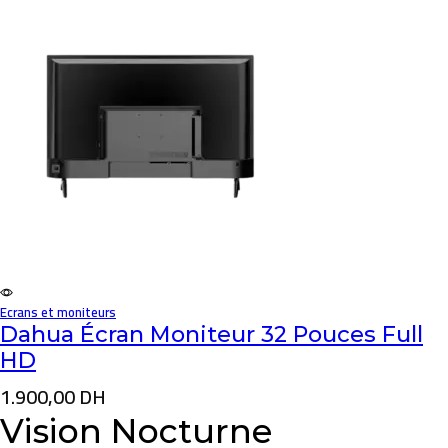
Ecrans et moniteurs
Dahua Écran Moniteur 32 Pouces Full
HD
1.900,00
DH
Vision Nocturne