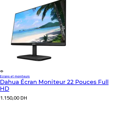
Ecrans et moniteurs
Dahua Écran Moniteur 22 Pouces Full
HD
1.150,00
DH