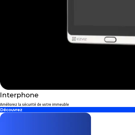
Interphone
Améliorez la sécurité de votre immeuble
Découvrez