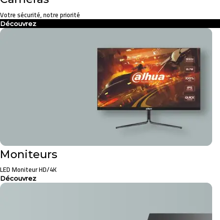
Votre sécurité, notre priorité
Découvrez
Moniteurs
LED Moniteur HD/4K
Découvrez