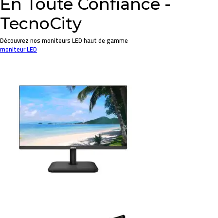
En Toute Confiance -
TecnoCity
Découvrez nos moniteurs LED haut de gamme
moniteur LED