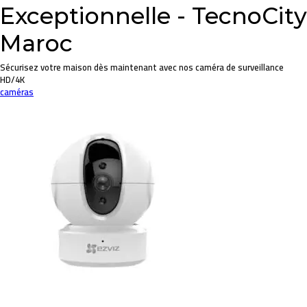
Exceptionnelle - TecnoCity
Maroc
Sécurisez votre maison dès maintenant avec nos caméra de surveillance
HD/4K
caméras