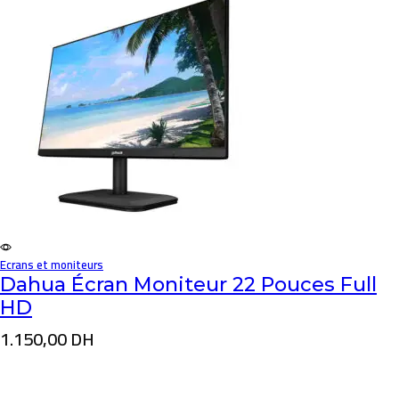
Ecrans et moniteurs
Dahua Écran Moniteur 22 Pouces Full
HD
1.150,00
DH