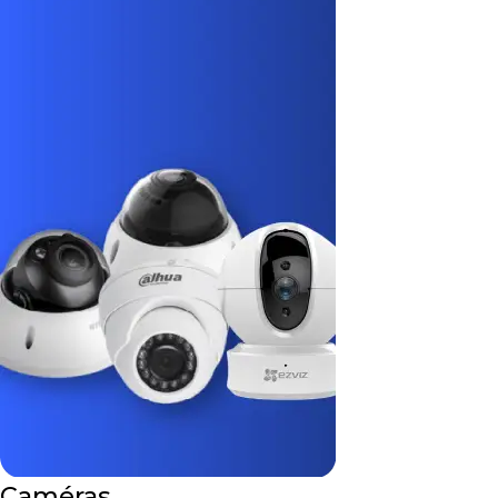
Caméras