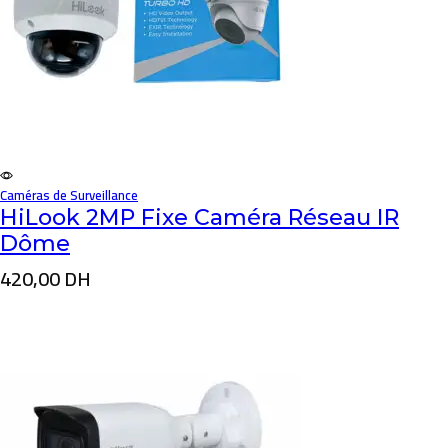
Caméras de Surveillance
HiLook 2MP Fixe Caméra Réseau IR
Dôme
420,00
DH