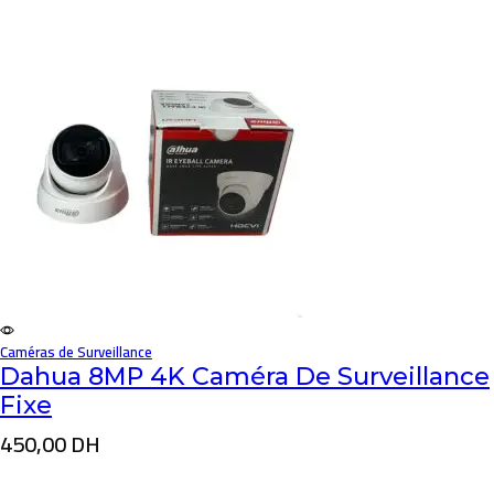
Caméras de Surveillance
Dahua 8MP 4K Caméra De Surveillance
Fixe
450,00
DH