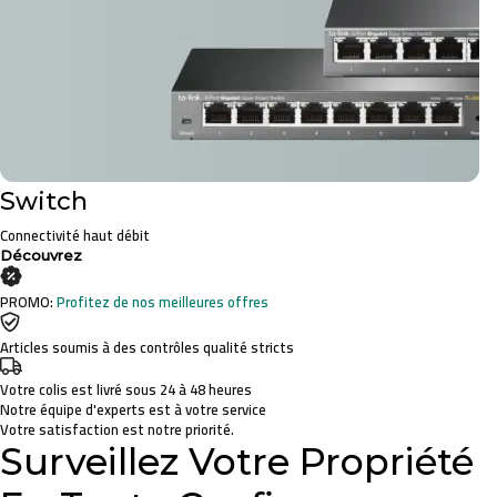
Switch
Connectivité haut débit
Découvrez
PROMO:
Profitez de nos meilleures offres
Articles soumis à des contrôles qualité stricts
Votre colis est livré sous 24 à 48 heures
Notre équipe d'experts est à votre service
Votre satisfaction est notre priorité.
Surveillez Votre Propriété