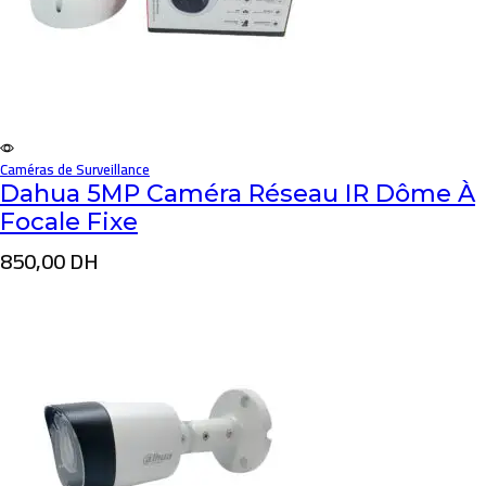
Caméras de Surveillance
Dahua 5MP Caméra Réseau IR Dôme À
Focale Fixe
850,00
DH