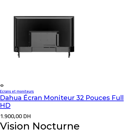
Ecrans et moniteurs
Dahua Écran Moniteur 32 Pouces Full
HD
1.900,00
DH
Vision Nocturne