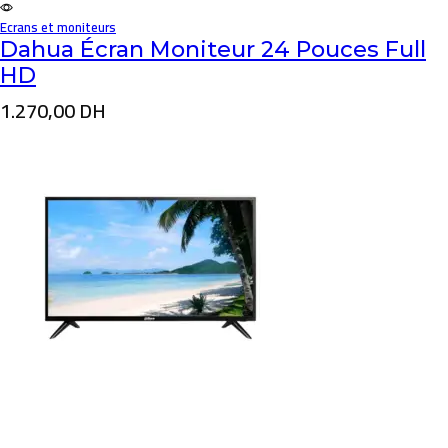
Ecrans et moniteurs
Dahua Écran Moniteur 24 Pouces Full
HD
1.270,00
DH