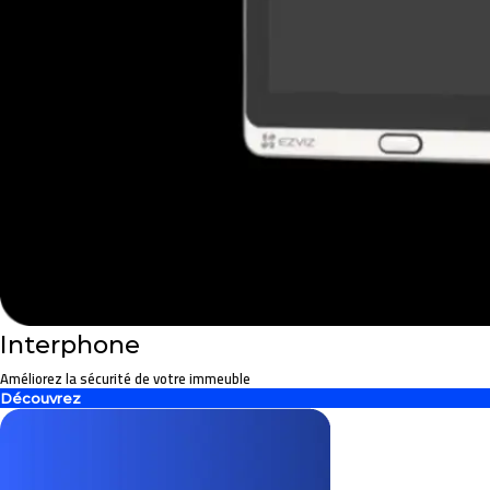
Interphone
Améliorez la sécurité de votre immeuble
Découvrez