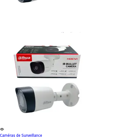
Caméras de Surveillance