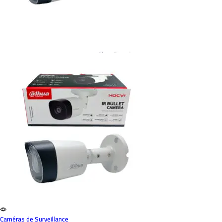
Caméras de Surveillance