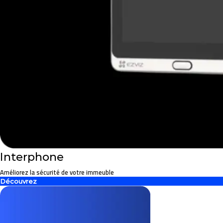
Interphone
Améliorez la sécurité de votre immeuble
Découvrez