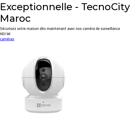
Exceptionnelle - TecnoCity
Maroc
Sécurisez votre maison dès maintenant avec nos caméra de surveillance
HD/4K
caméras