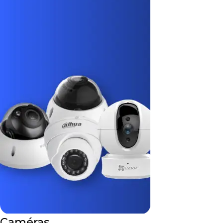
Caméras