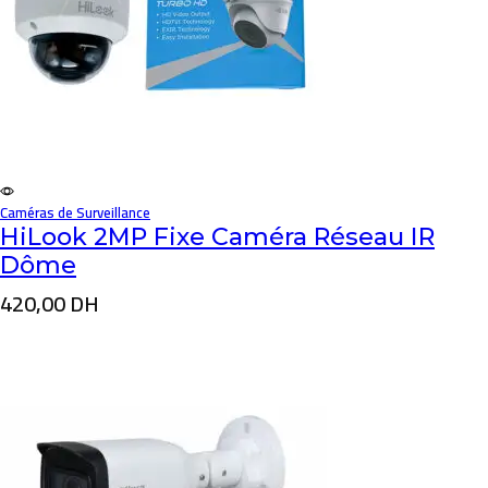
Caméras de Surveillance
HiLook 2MP Fixe Caméra Réseau IR
Dôme
420,00
DH