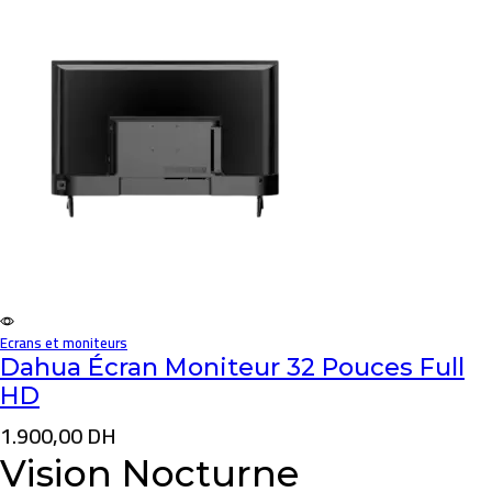
Ecrans et moniteurs
Dahua Écran Moniteur 32 Pouces Full
HD
1.900,00
DH
Vision Nocturne