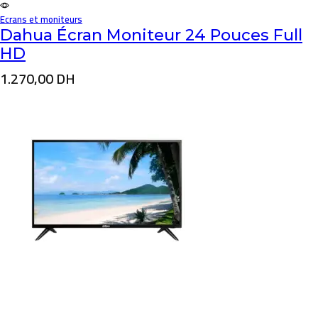
Ecrans et moniteurs
Dahua Écran Moniteur 24 Pouces Full
HD
1.270,00
DH