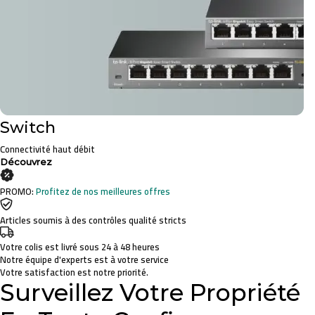
Switch
Connectivité haut débit
Découvrez
PROMO:
Profitez de nos meilleures offres
Articles soumis à des contrôles qualité stricts
Votre colis est livré sous 24 à 48 heures
Notre équipe d'experts est à votre service
Votre satisfaction est notre priorité.
Surveillez Votre Propriété