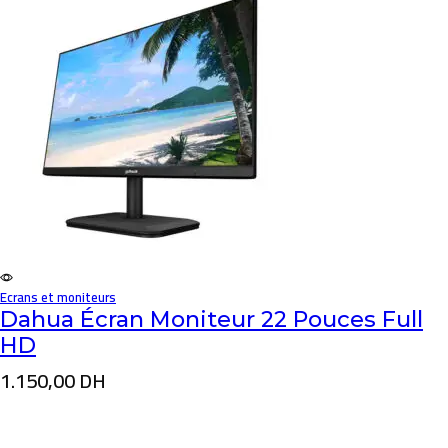
Ecrans et moniteurs
Dahua Écran Moniteur 22 Pouces Full
HD
1.150,00
DH