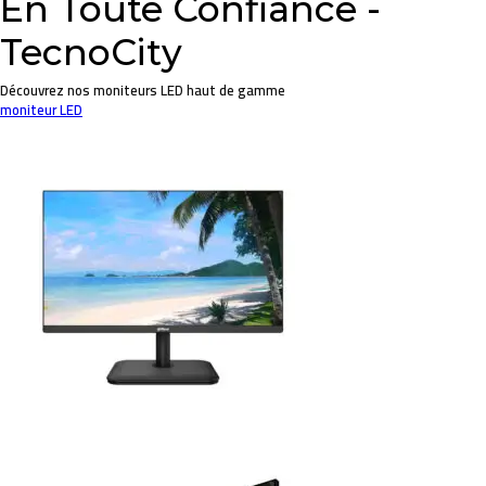
En Toute Confiance -
TecnoCity
Découvrez nos moniteurs LED haut de gamme
moniteur LED