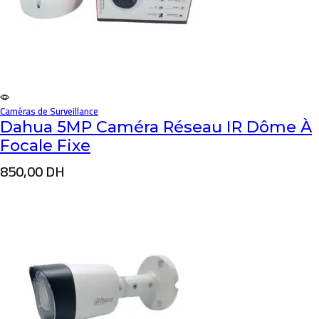
Caméras de Surveillance
Dahua 5MP Caméra Réseau IR Dôme À
Focale Fixe
850,00
DH