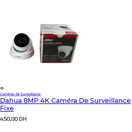
Caméras de Surveillance
Dahua 8MP 4K Caméra De Surveillance
Fixe
450,00
DH