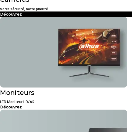
Votre sécurité, notre priorité
Découvrez
Moniteurs
LED Moniteur HD/4K
Découvrez